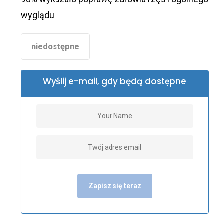
wyglądu
niedostępne
Wyślij e-mail, gdy będą dostępne
Zapisz się teraz