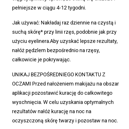
pełniejsze w ciągu 4-12 tygodni.
Jak używać: Nakładaj raz dziennie na czystą i
suchą skórę* przy linii rzęs, podobnie jak przy
użyciu eyelinera.Aby uzyskać lepsze rezultaty,
nałóż pędzlem bezpośrednio na rzęsy,
całkowicie je pokrywając.
UNIKAJ BEZPOŚREDNIEGO KONTAKTU Z
OCZAMI Przed nałożeniem makijażu na obszar
aplikacji pozostawić kurację do całkowitego
wyschnięcia. W celu uzyskania optymalnych
rezultatów nałóż kurację na noc na
oczyszczoną skórę twarzy i pozostaw na noc.