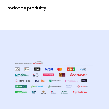
Podobne produkty