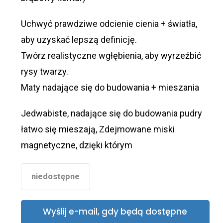
Uchwyć prawdziwe odcienie cienia + światła,
aby uzyskać lepszą definicję.
Twórz realistyczne wgłębienia, aby wyrzeźbić
rysy twarzy.
Maty nadające się do budowania + mieszania
Jedwabiste, nadające się do budowania pudry
łatwo się mieszają, Zdejmowane miski
magnetyczne, dzięki którym
niedostępne
Wyślij e-mail, gdy będą dostępne