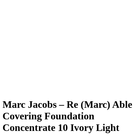
Marc Jacobs – Re (Marc) Able
Covering Foundation
Concentrate 10 Ivory Light