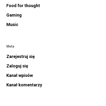
Food for thought
Gaming
Music
Meta
Zarejestruj się
Zaloguj się
Kanał wpisów
Kanał komentarzy
WordPress.org