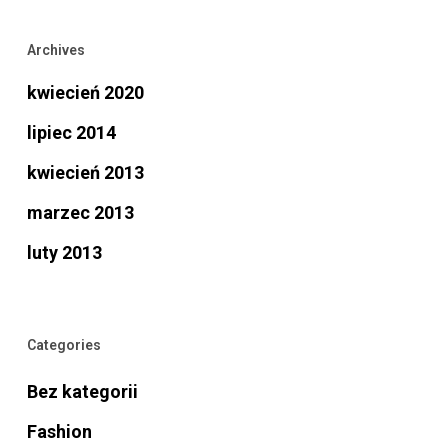
Archives
kwiecień 2020
lipiec 2014
kwiecień 2013
marzec 2013
luty 2013
Categories
Bez kategorii
Fashion