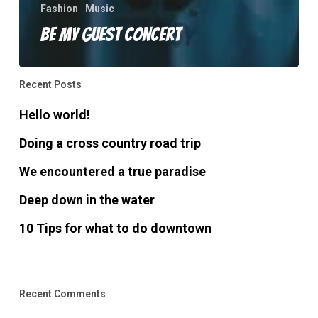
Fashion
Music
Be My Guest Concert
Recent Posts
Hello world!
Doing a cross country road trip
We encountered a true paradise
Deep down in the water
10 Tips for what to do downtown
Recent Comments