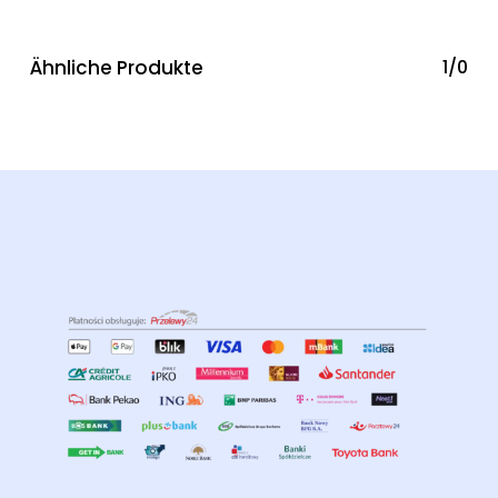
Ähnliche Produkte
1/0