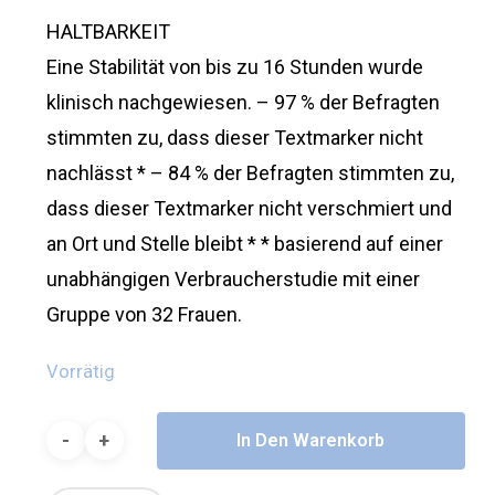
HALTBARKEIT
Eine Stabilität von bis zu 16 Stunden wurde
klinisch nachgewiesen. – 97 % der Befragten
stimmten zu, dass dieser Textmarker nicht
nachlässt * – 84 % der Befragten stimmten zu,
dass dieser Textmarker nicht verschmiert und
an Ort und Stelle bleibt * * basierend auf einer
unabhängigen Verbraucherstudie mit einer
Gruppe von 32 Frauen.
Vorrätig
In Den Warenkorb