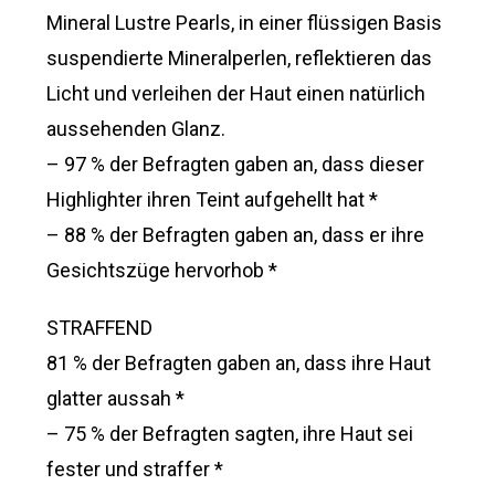
Mineral Lustre Pearls, in einer flüssigen Basis
suspendierte Mineralperlen, reflektieren das
Licht und verleihen der Haut einen natürlich
aussehenden Glanz.
– 97 % der Befragten gaben an, dass dieser
Highlighter ihren Teint aufgehellt hat *
– 88 % der Befragten gaben an, dass er ihre
Gesichtszüge hervorhob *
STRAFFEND
81 % der Befragten gaben an, dass ihre Haut
glatter aussah *
– 75 % der Befragten sagten, ihre Haut sei
fester und straffer *