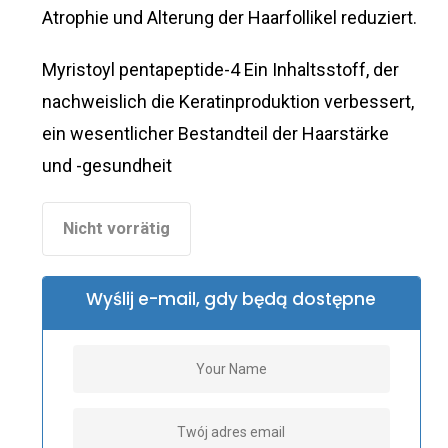
Atrophie und Alterung der Haarfollikel reduziert.
Myristoyl pentapeptide-4 Ein Inhaltsstoff, der
nachweislich die Keratinproduktion verbessert,
ein wesentlicher Bestandteil der Haarstärke
und -gesundheit
Nicht vorrätig
Wyślij e-mail, gdy będą dostępne