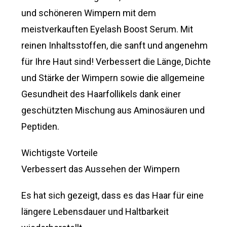
und schöneren Wimpern mit dem
meistverkauften Eyelash Boost Serum. Mit
reinen Inhaltsstoffen, die sanft und angenehm
für Ihre Haut sind! Verbessert die Länge, Dichte
und Stärke der Wimpern sowie die allgemeine
Gesundheit des Haarfollikels dank einer
geschützten Mischung aus Aminosäuren und
Peptiden.
Wichtigste Vorteile
Verbessert das Aussehen der Wimpern
Es hat sich gezeigt, dass es das Haar für eine
längere Lebensdauer und Haltbarkeit