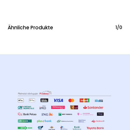
Ähnliche Produkte
1/0