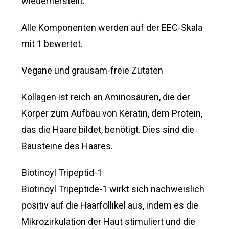
wiederherstellt.
Alle Komponenten werden auf der EEC-Skala
mit 1 bewertet.
Vegane und grausam-freie Zutaten
Kollagen ist reich an Aminosäuren, die der
Körper zum Aufbau von Keratin, dem Protein,
das die Haare bildet, benötigt. Dies sind die
Bausteine des Haares.
Biotinoyl Tripeptid-1
Biotinoyl Tripeptide-1 wirkt sich nachweislich
positiv auf die Haarfollikel aus, indem es die
Mikrozirkulation der Haut stimuliert und die