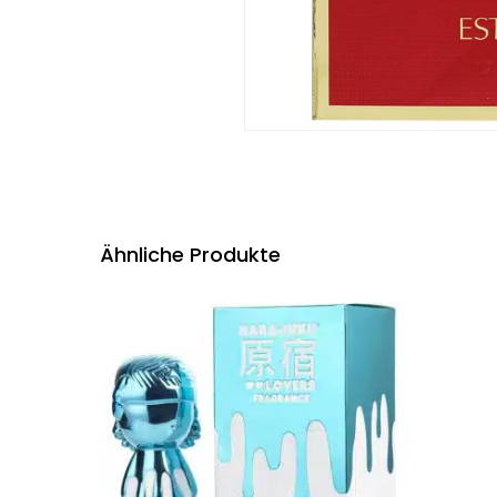
Ähnliche Produkte