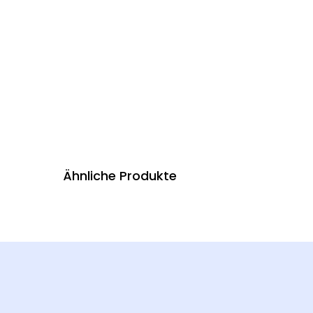
Ähnliche Produkte