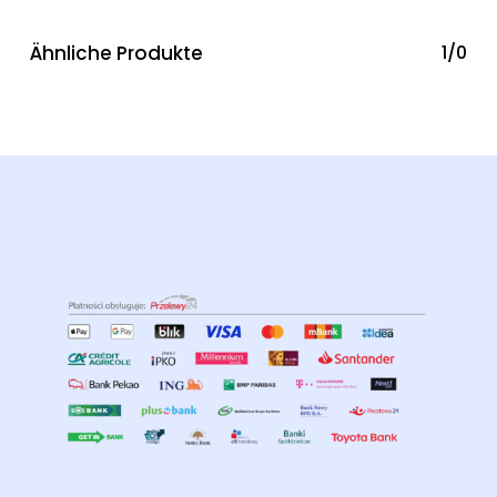
Ähnliche Produkte
1/0