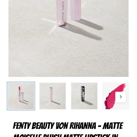
FENTY BEAUTY von Rihanna – Matte