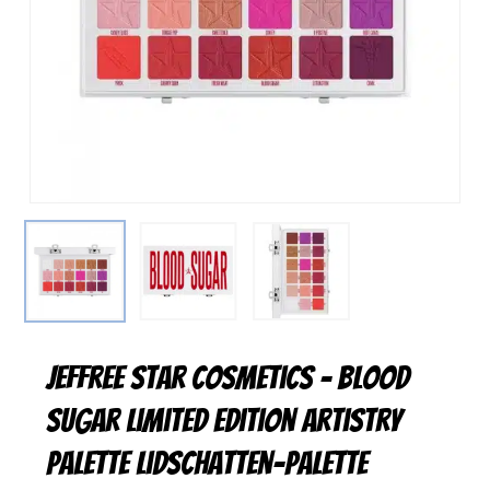
Jeffree Star Cosmetics – Blood
Sugar Limited Edition Artistry
Palette Lidschatten-Palette