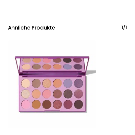
Ähnliche Produkte
1/1