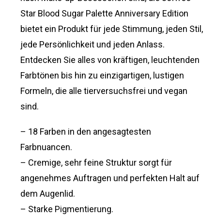
Star Blood Sugar Palette Anniversary Edition
bietet ein Produkt für jede Stimmung, jeden Stil,
jede Persönlichkeit und jeden Anlass.
Entdecken Sie alles von kräftigen, leuchtenden
Farbtönen bis hin zu einzigartigen, lustigen
Formeln, die alle tierversuchsfrei und vegan
sind.
– 18 Farben in den angesagtesten
Farbnuancen.
– Cremige, sehr feine Struktur sorgt für
angenehmes Auftragen und perfekten Halt auf
dem Augenlid.
– Starke Pigmentierung.