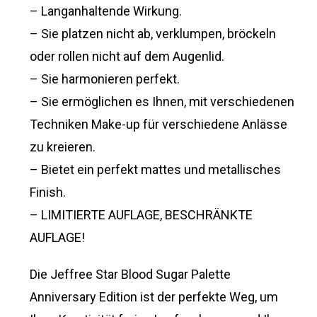
– Langanhaltende Wirkung.
– Sie platzen nicht ab, verklumpen, bröckeln
oder rollen nicht auf dem Augenlid.
– Sie harmonieren perfekt.
– Sie ermöglichen es Ihnen, mit verschiedenen
Techniken Make-up für verschiedene Anlässe
zu kreieren.
– Bietet ein perfekt mattes und metallisches
Finish.
– LIMITIERTE AUFLAGE, BESCHRÄNKTE
AUFLAGE!
Die Jeffree Star Blood Sugar Palette
Anniversary Edition ist der perfekte Weg, um