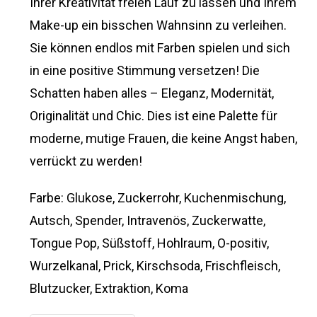
Ihrer Kreativität freien Lauf zu lassen und Ihrem
Make-up ein bisschen Wahnsinn zu verleihen.
Sie können endlos mit Farben spielen und sich
in eine positive Stimmung versetzen! Die
Schatten haben alles – Eleganz, Modernität,
Originalität und Chic. Dies ist eine Palette für
moderne, mutige Frauen, die keine Angst haben,
verrückt zu werden!
Farbe: Glukose, Zuckerrohr, Kuchenmischung,
Autsch, Spender, Intravenös, Zuckerwatte,
Tongue Pop, Süßstoff, Hohlraum, O-positiv,
Wurzelkanal, Prick, Kirschsoda, Frischfleisch,
Blutzucker, Extraktion, Koma