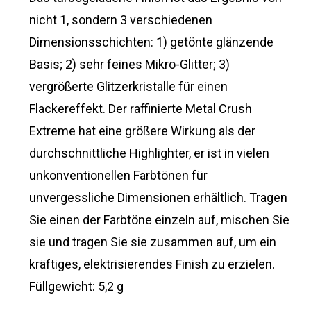
nicht 1, sondern 3 verschiedenen
Dimensionsschichten: 1) getönte glänzende
Basis; 2) sehr feines Mikro-Glitter; 3)
vergrößerte Glitzerkristalle für einen
Flackereffekt. Der raffinierte Metal Crush
Extreme hat eine größere Wirkung als der
durchschnittliche Highlighter, er ist in vielen
unkonventionellen Farbtönen für
unvergessliche Dimensionen erhältlich. Tragen
Sie einen der Farbtöne einzeln auf, mischen Sie
sie und tragen Sie sie zusammen auf, um ein
kräftiges, elektrisierendes Finish zu erzielen.
Füllgewicht: 5,2 g