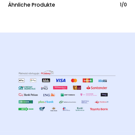
Ähnliche Produkte
1/0