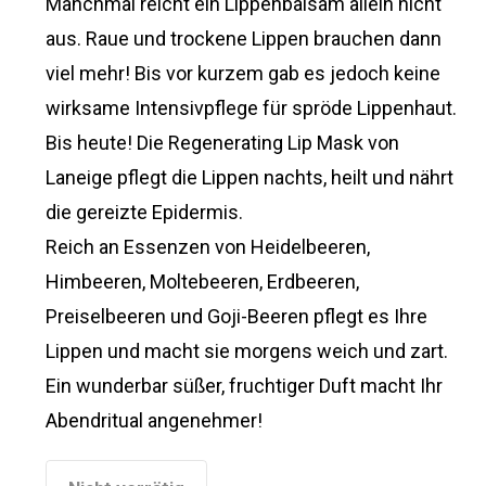
Manchmal reicht ein Lippenbalsam allein nicht
aus. Raue und trockene Lippen brauchen dann
viel mehr! Bis vor kurzem gab es jedoch keine
wirksame Intensivpflege für spröde Lippenhaut.
Bis heute! Die Regenerating Lip Mask von
Laneige pflegt die Lippen nachts, heilt und nährt
die gereizte Epidermis.
Reich an Essenzen von Heidelbeeren,
Himbeeren, Moltebeeren, Erdbeeren,
Preiselbeeren und Goji-Beeren pflegt es Ihre
Lippen und macht sie morgens weich und zart.
Ein wunderbar süßer, fruchtiger Duft macht Ihr
Abendritual angenehmer!