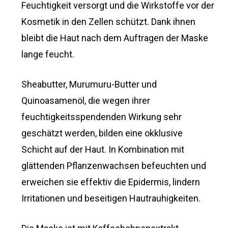
Feuchtigkeit versorgt und die Wirkstoffe vor der
Kosmetik in den Zellen schützt. Dank ihnen
bleibt die Haut nach dem Auftragen der Maske
lange feucht.
Sheabutter, Murumuru-Butter und
Quinoasamenöl, die wegen ihrer
feuchtigkeitsspendenden Wirkung sehr
geschätzt werden, bilden eine okklusive
Schicht auf der Haut. In Kombination mit
glättenden Pflanzenwachsen befeuchten und
erweichen sie effektiv die Epidermis, lindern
Irritationen und beseitigen Hautrauhigkeiten.