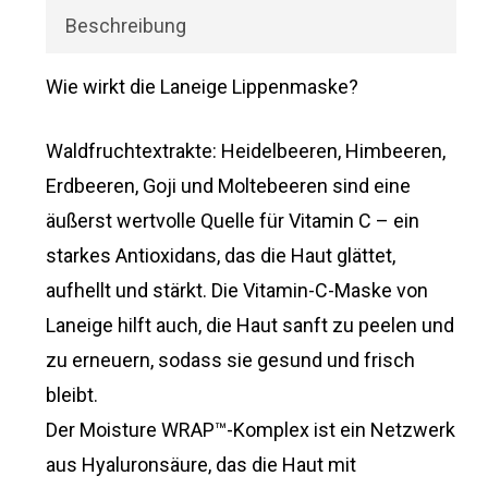
Beschreibung
Wie wirkt die Laneige Lippenmaske?
Waldfruchtextrakte: Heidelbeeren, Himbeeren,
Erdbeeren, Goji und Moltebeeren sind eine
äußerst wertvolle Quelle für Vitamin C – ein
starkes Antioxidans, das die Haut glättet,
aufhellt und stärkt. Die Vitamin-C-Maske von
Laneige hilft auch, die Haut sanft zu peelen und
zu erneuern, sodass sie gesund und frisch
bleibt.
Der Moisture WRAP™-Komplex ist ein Netzwerk
aus Hyaluronsäure, das die Haut mit