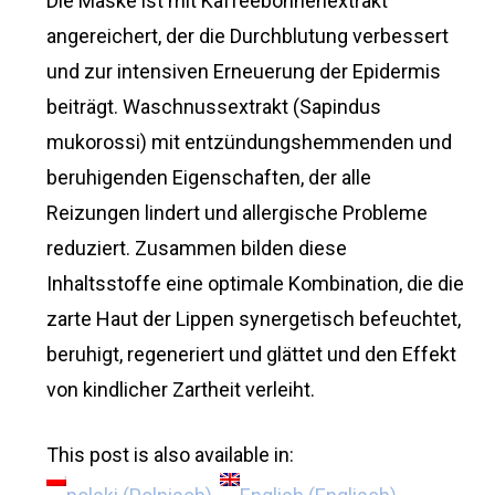
Die Maske ist mit Kaffeebohnenextrakt
angereichert, der die Durchblutung verbessert
und zur intensiven Erneuerung der Epidermis
beiträgt. Waschnussextrakt (Sapindus
mukorossi) mit entzündungshemmenden und
beruhigenden Eigenschaften, der alle
Reizungen lindert und allergische Probleme
reduziert. Zusammen bilden diese
Inhaltsstoffe eine optimale Kombination, die die
zarte Haut der Lippen synergetisch befeuchtet,
beruhigt, regeneriert und glättet und den Effekt
von kindlicher Zartheit verleiht.
This post is also available in: