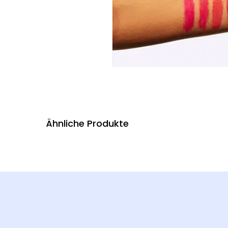
Ähnliche Produkte