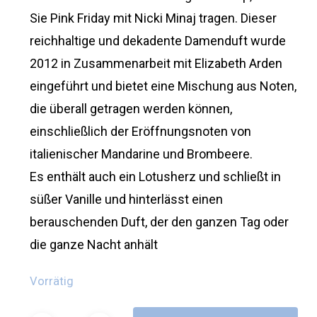
Sie Pink Friday mit Nicki Minaj tragen. Dieser
reichhaltige und dekadente Damenduft wurde
2012 in Zusammenarbeit mit Elizabeth Arden
eingeführt und bietet eine Mischung aus Noten,
die überall getragen werden können,
einschließlich der Eröffnungsnoten von
italienischer Mandarine und Brombeere.
Es enthält auch ein Lotusherz und schließt in
süßer Vanille und hinterlässt einen
berauschenden Duft, der den ganzen Tag oder
die ganze Nacht anhält
Vorrätig