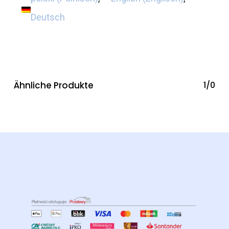
Deutsch
Ähnliche Produkte
1/0