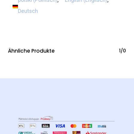
Deutsch
Ähnliche Produkte
1/0