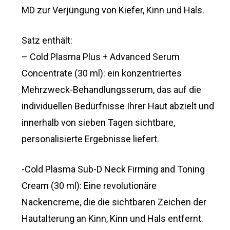
MD zur Verjüngung von Kiefer, Kinn und Hals.
Satz enthält:
– Cold Plasma Plus + Advanced Serum
Concentrate (30 ml): ein konzentriertes
Mehrzweck-Behandlungsserum, das auf die
individuellen Bedürfnisse Ihrer Haut abzielt und
innerhalb von sieben Tagen sichtbare,
personalisierte Ergebnisse liefert.
-Cold Plasma Sub-D Neck Firming and Toning
Cream (30 ml): Eine revolutionäre
Nackencreme, die die sichtbaren Zeichen der
Hautalterung an Kinn, Kinn und Hals entfernt.