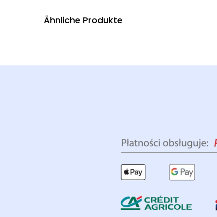
Ähnliche Produkte