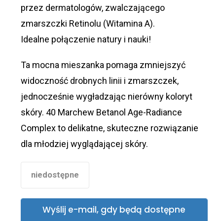
przez dermatologów, zwalczającego
zmarszczki Retinolu (Witamina A).
Idealne połączenie natury i nauki!
Ta mocna mieszanka pomaga zmniejszyć
widoczność drobnych linii i zmarszczek,
jednocześnie wygładzając nierówny koloryt
skóry. 40 Marchew Betanol Age-Radiance
Complex to delikatne, skuteczne rozwiązanie
dla młodziej wyglądającej skóry.
niedostępne
Wyślij e-mail, gdy będą dostępne