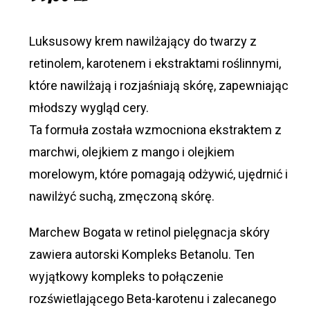
Luksusowy krem ​​nawilżający do twarzy z
retinolem, karotenem i ekstraktami roślinnymi,
które nawilżają i rozjaśniają skórę, zapewniając
młodszy wygląd cery.
Ta formuła została wzmocniona ekstraktem z
marchwi, olejkiem z mango i olejkiem
morelowym, które pomagają odżywić, ujędrnić i
nawilżyć suchą, zmęczoną skórę.
Marchew Bogata w retinol pielęgnacja skóry
zawiera autorski Kompleks Betanolu. Ten
wyjątkowy kompleks to połączenie
rozświetlającego Beta-karotenu i zalecanego