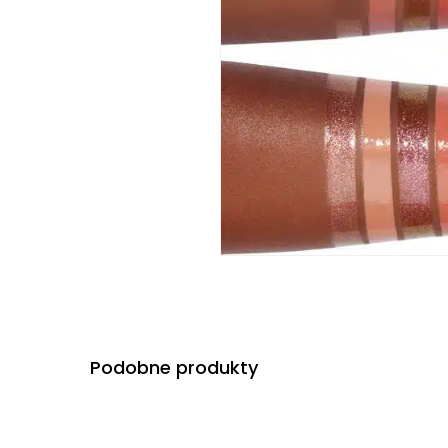
Podobne produkty