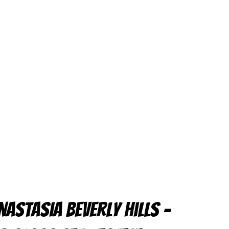
nastasia Beverly Hills –