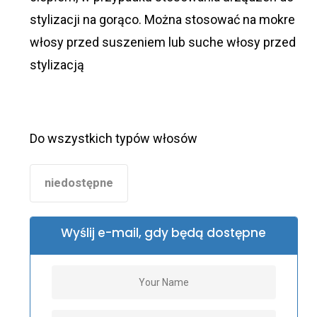
stylizacji na gorąco. Można stosować na mokre
włosy przed suszeniem lub suche włosy przed
stylizacją
Do wszystkich typów włosów
niedostępne
Wyślij e-mail, gdy będą dostępne