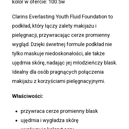
kolor w ofercie: 100.5w
Clarins Everlasting Youth Fluid Foundation to
podkład, który łączy zalety makijażu i
pielęgnacji, przywracając cerze promienny
wygląd. Dzięki świetnej formule podkład nie
tylko maskuje niedoskonałości, ale także
ujędrnia skórę, nadając jej młodzieńczy blask.
Idealny dla osób pragnących połączenia
makijażu z korzyściami pielęgnacyjnymi.
Właściwości:
przywraca cerze promienny blask
ujędrnia i wygładza skórę