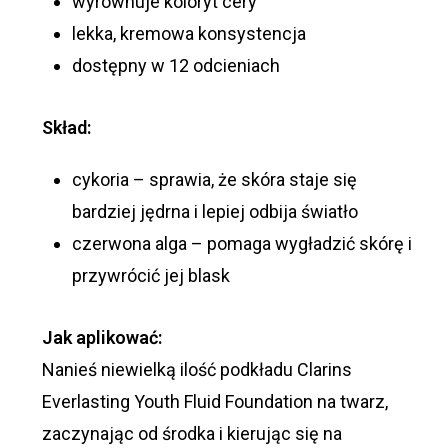
wyrównuje koloryt cery
lekka, kremowa konsystencja
dostępny w 12 odcieniach
Skład:
cykoria – sprawia, że skóra staje się
bardziej jędrna i lepiej odbija światło
czerwona alga – pomaga wygładzić skórę i
przywrócić jej blask
Jak aplikować:
Nanieś niewielką ilość podkładu Clarins
Everlasting Youth Fluid Foundation na twarz,
zaczynając od środka i kierując się na