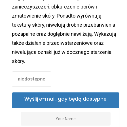
zanieczyszczeń, obkurczenie porów i
zmatowienie skóry. Ponadto wyrównują
teksturę skóry, niwelują drobne przebarwienia
pozapalne oraz dogłębnie nawilżają. Wykazują
także działanie przeciwstarzeniowe oraz
niwelujące oznaki już widocznego starzenia
skóry.
niedostępne
Wyślij e-mail, gdy będą dostępne