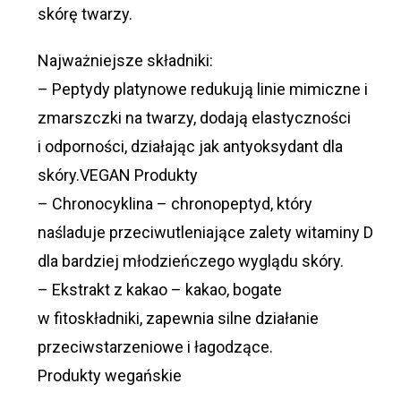
skórę twarzy.
Najważniejsze składniki:
– Peptydy platynowe redukują linie mimiczne i
zmarszczki na twarzy, dodają elastyczności
i odporności, działając jak antyoksydant dla
skóry.VEGAN Produkty
– Chronocyklina – chronopeptyd, który
naśladuje przeciwutleniające zalety witaminy D
dla bardziej młodzieńczego wyglądu skóry.
– Ekstrakt z kakao – kakao, bogate
w fitoskładniki, zapewnia silne działanie
przeciwstarzeniowe i łagodzące.
Produkty wegańskie