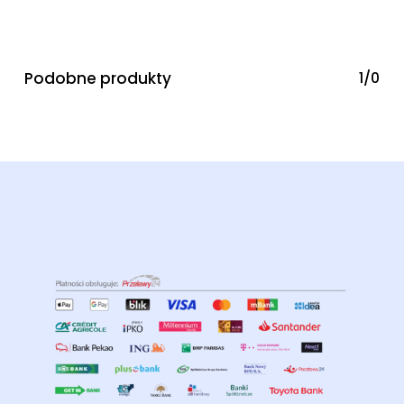
Podobne produkty
1/0