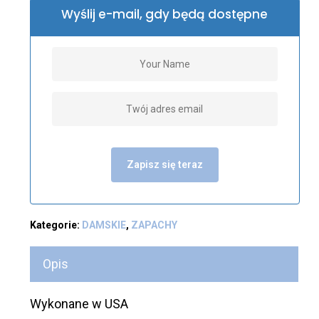
Wyślij e-mail, gdy będą dostępne
Zapisz się teraz
Kategorie:
DAMSKIE
,
ZAPACHY
Opis
Wykonane w USA