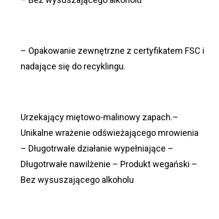
– Opakowanie zewnętrzne z certyfikatem FSC i
nadające się do recyklingu.
Urzekający miętowo-malinowy zapach.–
Unikalne wrażenie odświeżającego mrowienia
– Długotrwałe działanie wypełniające –
Długotrwałe nawilżenie – Produkt wegański –
Bez wysuszającego alkoholu