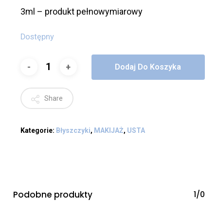
3ml – produkt pełnowymiarowy
Dostępny
Dodaj Do Koszyka
Share
Kategorie:
Błyszczyki
,
MAKIJAŻ
,
USTA
Podobne produkty
1/0