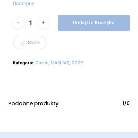
Dostępny
Dodaj Do Koszyka
Share
Kategorie:
Cienie
,
MAKIJAŻ
,
OCZY
Podobne produkty
1/0