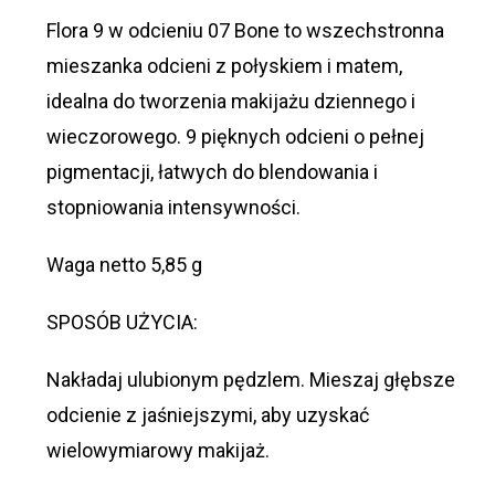
Flora 9 w odcieniu 07 Bone to wszechstronna
mieszanka odcieni z połyskiem i matem,
idealna do tworzenia makijażu dziennego i
wieczorowego. 9 pięknych odcieni o pełnej
pigmentacji, łatwych do blendowania i
stopniowania intensywności.
Waga netto 5,85 g
SPOSÓB UŻYCIA:
Nakładaj ulubionym pędzlem. Mieszaj głębsze
odcienie z jaśniejszymi, aby uzyskać
wielowymiarowy makijaż.