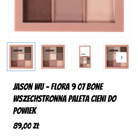
Jason Wu – Flora 9 07 Bone
Wszechstronna Paleta Cieni do
Powiek
89,00
zł