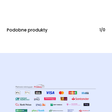
Podobne produkty
1/0