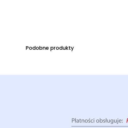
Podobne produkty