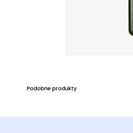
Podobne produkty