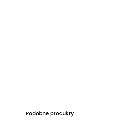
Podobne produkty