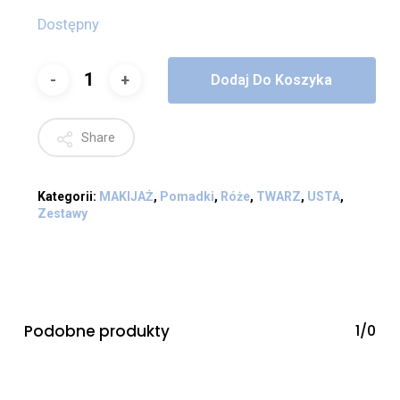
Dostępny
Dodaj Do Koszyka
Share
Kategorii:
MAKIJAŻ
,
Pomadki
,
Róże
,
TWARZ
,
USTA
,
Zestawy
Podobne produkty
1/0