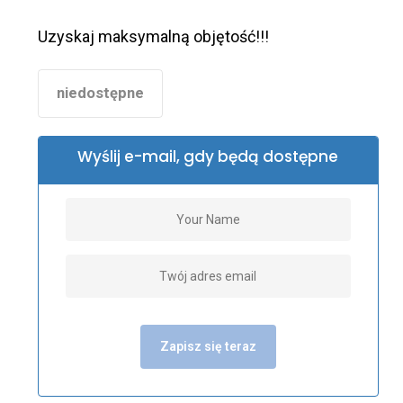
Uzyskaj maksymalną objętość!!!
niedostępne
Wyślij e-mail, gdy będą dostępne
Zapisz się teraz