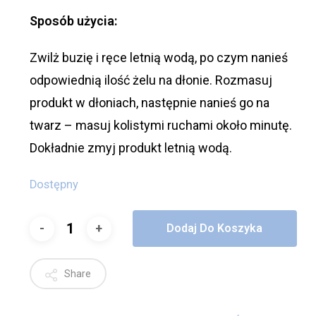
Sposób użycia:
Zwilż buzię i ręce letnią wodą, po czym nanieś
odpowiednią ilość żelu na dłonie. Rozmasuj
produkt w dłoniach, następnie nanieś go na
twarz – masuj kolistymi ruchami około minutę.
Dokładnie zmyj produkt letnią wodą.
Dostępny
Dodaj Do Koszyka
Share