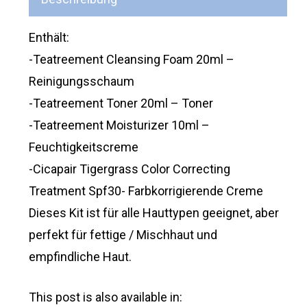
Enthält:
-Teatreement Cleansing Foam 20ml –
Reinigungsschaum
-Teatreement Toner 20ml – Toner
-Teatreement Moisturizer 10ml –
Feuchtigkeitscreme
-Cicapair Tigergrass Color Correcting
Treatment Spf30- Farbkorrigierende Creme
Dieses Kit ist für alle Hauttypen geeignet, aber
perfekt für fettige / Mischhaut und
empfindliche Haut.
This post is also available in: