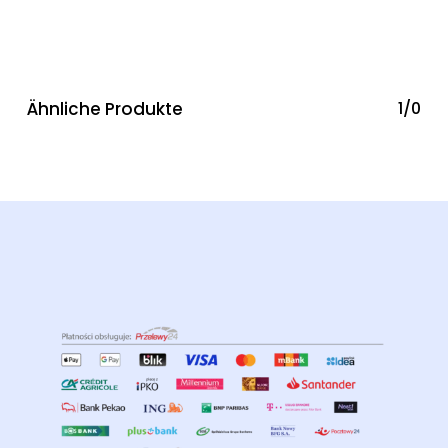
Ähnliche Produkte
1/0