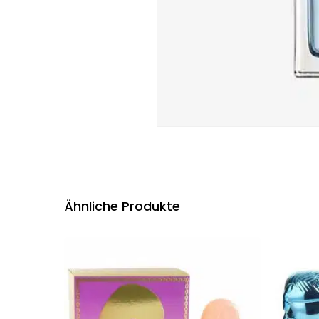
Ähnliche Produkte