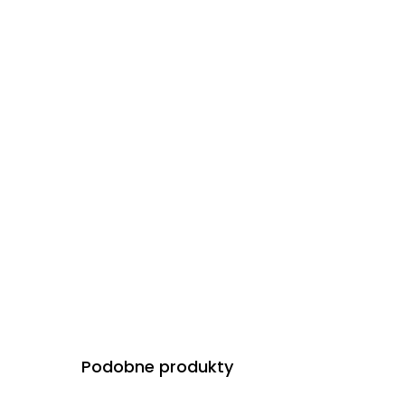
Podobne produkty